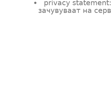
privacy statement
зачувуваат на сер